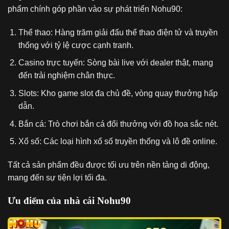
phẩm chính góp phần vào sự phát triển Nohu90:
Thể thao: Hàng trăm giải đấu thể thao điện tử và truyền
thống với tỷ lệ cược cạnh tranh.
Casino trực tuyến: Sòng bài live với dealer thật, mang
đến trải nghiệm chân thực.
Slots: Kho game slot đa chủ đề, vòng quay thưởng hấp
dẫn.
Bắn cá: Trò chơi bắn cá đổi thưởng với đồ họa sắc nét.
Xổ số: Các loại hình xổ số truyền thống và lô đề online.
Tất cả sản phẩm đều được tối ưu trên nền tảng di động,
mang đến sự tiện lợi tối đa.
Ưu điểm của nhà cái Nohu90