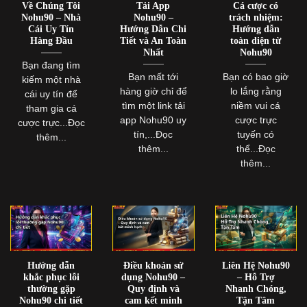
Về Chúng Tôi
Tải App
Cá cược có
Nohu90 – Nhà
Nohu90 –
trách nhiệm:
Cái Uy Tín
Hướng Dẫn Chi
Hướng dẫn
Hàng Đầu
Tiết và An Toàn
toàn diện từ
Nhất
Nohu90
Bạn đang tìm
Bạn mất tới
Bạn có bao giờ
kiếm một nhà
hàng giờ chỉ để
lo lắng rằng
cái uy tín để
tìm một link tải
niềm vui cá
tham gia cá
app Nohu90 uy
cược trực
cược trực...Đọc
tín,...Đọc
tuyến có
thêm...
thêm...
thể...Đọc
thêm...
Hướng dẫn
Điều khoản sử
Liên Hệ Nohu90
khắc phục lỗi
dụng Nohu90 –
– Hỗ Trợ
thường gặp
Quy định và
Nhanh Chóng,
Nohu90 chi tiết
cam kết minh
Tận Tâm