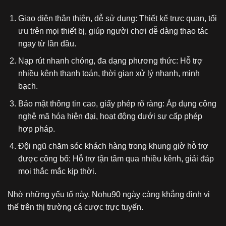
Giao diện thân thiện, dễ sử dụng: Thiết kế trực quan, tối
ưu trên mọi thiết bị, giúp người chơi dễ dàng thao tác
ngay từ lần đầu.
Nạp rút nhanh chóng, đa dạng phương thức: Hỗ trợ
nhiều kênh thanh toán, thời gian xử lý nhanh, minh
bạch.
Bảo mật thông tin cao, giấy phép rõ ràng: Áp dụng công
nghệ mã hóa hiện đại, hoạt động dưới sự cấp phép
hợp pháp.
Đội ngũ chăm sóc khách hàng trong khung giờ hỗ trợ
được công bố: Hỗ trợ tận tâm qua nhiều kênh, giải đáp
mọi thắc mắc kịp thời.
Nhờ những yếu tố này, Nohu90 ngày càng khẳng định vị
thế trên thị trường cá cược trực tuyến.