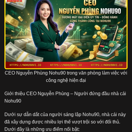
CEO Nguyễn Phùng Nohu90 trong văn phòng làm việc với
công nghệ hiện đại
Giới thiệu CEO Nguyễn Phùng – Người đứng đầu nhà cái
Nohu90
Dưới sự dẫn dắt của người sáng lập Nohu90, nhà cái này
đã xây dựng được nhiều lợi thế vượt trội so với đối thủ.
Dưới đây là những ưu điểm nổi bật: