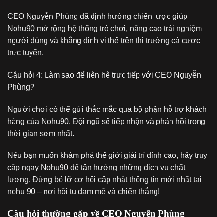
CEO Nguyễn Phùng đã định hướng chiến lược giúp
Nohu90 mở rộng hệ thống trò chơi, nâng cao trải nghiệm
người dùng và khẳng định vị thế trên thị trường cá cược
trực tuyến.
Câu hỏi 4: Làm sao để liên hệ trực tiếp với CEO Nguyễn
Phùng?
Người chơi có thể gửi thắc mắc qua bộ phận hỗ trợ khách
hàng của Nohu90. Đội ngũ sẽ tiếp nhận và phản hồi trong
thời gian sớm nhất.
Nếu bạn muốn khám phá thế giới giải trí đỉnh cao, hãy truy
cập ngay Nohu90 để tận hưởng những dịch vụ chất
lượng. Đừng bỏ lỡ cơ hội cập nhật thông tin mới nhất tại
nohu 90 – nơi hội tụ đam mê và chiến thắng!
Câu hỏi thường gặp về CEO Nguyễn Phùng