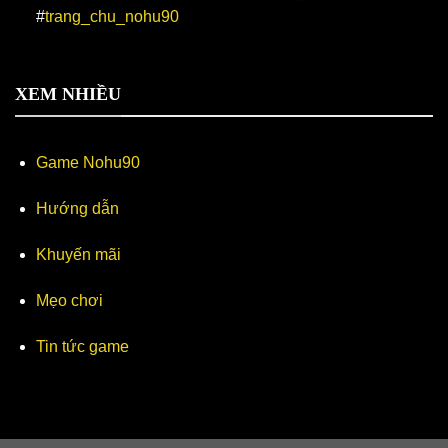
#
trang_chu_nohu90
XEM NHIỀU
Game Nohu90
Hướng dẫn
Khuyến mãi
Mẹo chơi
Tin tức game