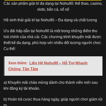
Các sản phẩm giải trí đa dạng tại Nohu90: thể thao, casino,
slots, bắn cá, xổ số
Hệ sinh thái giải trí tại Nohu90 – Đa dạng và chất lượng
Ưu đãi hấp dẫn tại Nohu90 là một trong những điểm thu
hút chính của nhà cái. Các chương trình khuyến mãi được
thiết kế đa dạng, phù hợp với nhiều đối tượng người chơi.
Cụ thể:
Xem thêm:
Liên Hệ Nohu90 – Hỗ Trợ Nhanh
Chóng, Tận Tâm
a) Khuyến mãi chào mừng dành cho thành viên mới sau
khi đăng ký tài khoản.
b) Hoàn trả cược thua hàng ngày, giúp người chơi giảm rủi
ro.